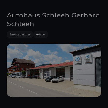
Autohaus Schleeh Gerhard
Schleeh
Servicepartner
e-tron