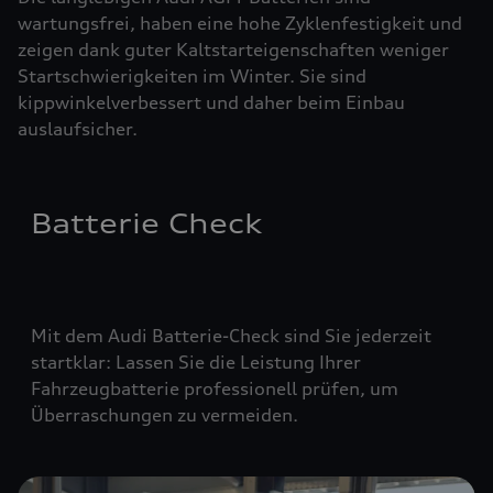
wartungsfrei, haben eine hohe Zyklenfestigkeit und
zeigen dank guter Kaltstarteigenschaften weniger
Startschwierigkeiten im Winter. Sie sind
kippwinkelverbessert und daher beim Einbau
auslaufsicher.
Batterie Check
Mit dem Audi Batterie-Check sind Sie jederzeit
startklar: Lassen Sie die Leistung Ihrer
Fahrzeugbatterie professionell prüfen, um
Überraschungen zu vermeiden.