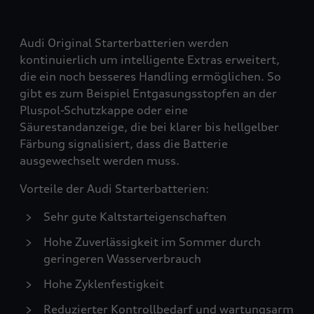
Audi Original Starterbatterien werden
kontinuierlich um intelligente Extras erweitert,
die ein noch besseres Handling ermöglichen. So
gibt es zum Beispiel Entgasungsstopfen an der
Pluspol-Schutzkappe oder eine
Säurestandanzeige, die bei klarer bis hellgelber
Färbung signalisiert, dass die Batterie
ausgewechselt werden muss.
Vorteile der Audi Starterbatterien:
Sehr gute Kaltstarteigenschaften
Hohe Zuverlässigkeit im Sommer durch
geringeren Wasserverbrauch
Hohe Zyklenfestigkeit
Reduzierter Kontrollbedarf und wartungsarm