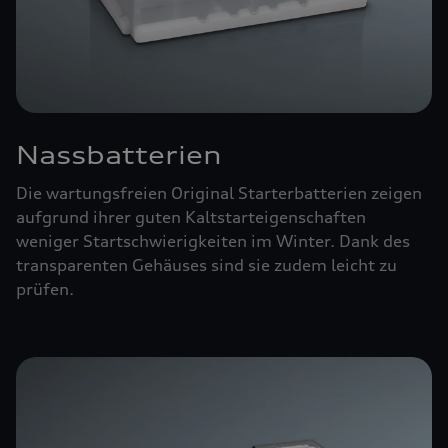
Nassbatterien
Die wartungsfreien Original Starterbatterien zeigen
aufgrund ihrer guten Kaltstarteigenschaften
weniger Startschwierigkeiten im Winter. Dank des
transparenten Gehäuses sind sie zudem leicht zu
prüfen.