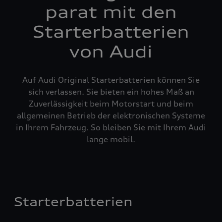
parat mit den
Starterbatterien
von Audi
Auf Audi Original Starterbatterien können Sie
sich verlassen. Sie bieten ein hohes Maß an
Zuverlässigkeit beim Motorstart und beim
allgemeinen Betrieb der elektronischen Systeme
in Ihrem Fahrzeug. So bleiben Sie mit Ihrem Audi
lange mobil.
Starterbatterien