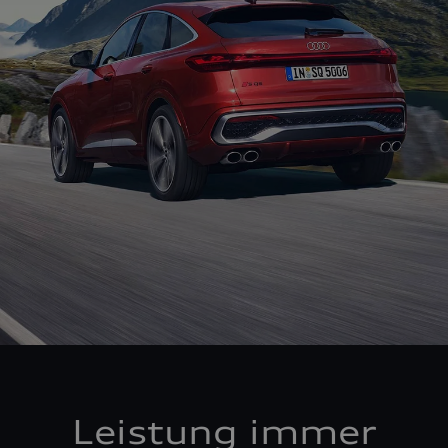
Leistung immer