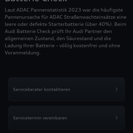
Laut ADAC Pannenstatistik 2023 war die häufigste
Pannenursache für ADAC Straßenwachteinsätze eine
leere oder defekte Starterbatterie (über 40%). Beim
Audi Batterie Check prüft Ihr Audi Partner den
allgemeinen Zustand, den Säurestand und die
Ladung Ihrer Batterie – völlig kostenfrei und ohne
Voranmeldung.
Serviceberater kontaktieren
Servicetermin vereinbaren