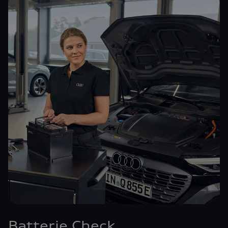
Batterie Check