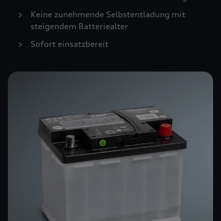
Keine zunehmende Selbstentladung mit
steigendem Batteriealter
Sofort einsatzbereit