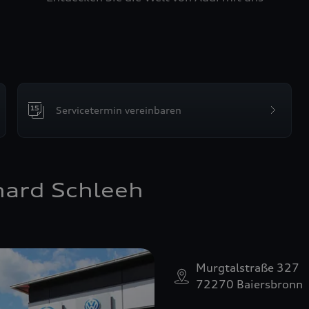
Servicetermin vereinbaren
hard Schleeh
Murgtalstraße 327
72270 Baiersbronn