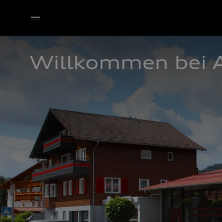
Willkommen bei A