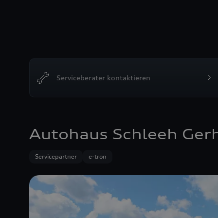
Serviceberater kontaktieren
Autohaus Schleeh Ger
Servicepartner
e-tron