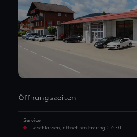
Öffnungszeiten
Service
Geschlossen
,
öffnet am
Freitag 07:30