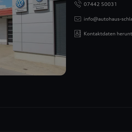
07442 50031
info@autohaus-schl
Kontaktdaten herunt